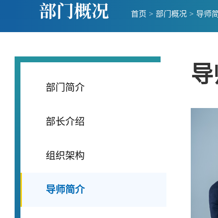
部门概况
首页
>
部门概况
>
导师
导
部门简介
部长介绍
组织架构
导师简介