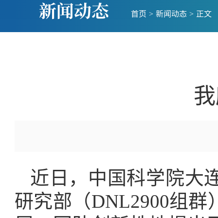
新闻动态
首页
>
新闻动态
>
正文
我
近日，中国科学院大
研究部（DNL2900