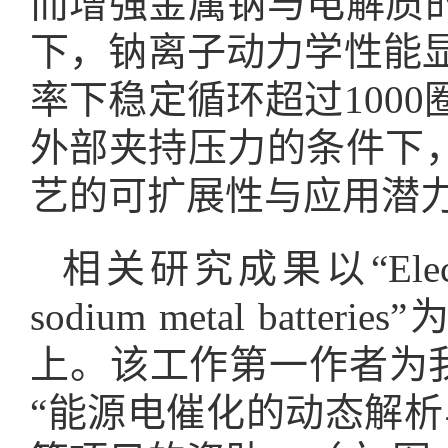
而增强金属钠与电解质
下，钠离子动力学性能显著提
率下稳定循环超过100
外部夹持压力的条件下
艺的可扩展性与应用潜
相关研究成果以“Electroinitia
sodium metal ba
上。该工作第一作者为
“能源电催化的动态解