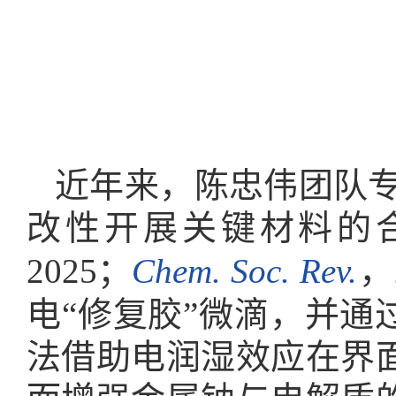
近年来，陈忠伟团队
改性开展关键材料的
2025；
Chem. Soc. Rev.
，
电“修复胶”微滴，并通
法借助电润湿效应在界