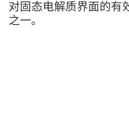
对固态电解质界面的有
之一。