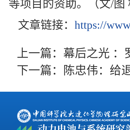
等项目的资助。（文/图
文章链接：
https://www
上一篇：
幕后之光 ：罗
下一篇：
陈忠伟：给退