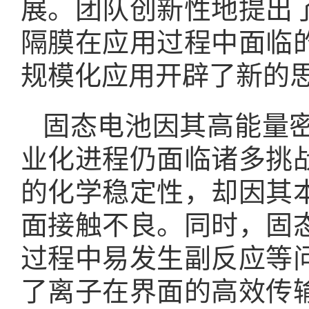
展。团队创新性地提出
隔膜在应用过程中面临
规模化应用开辟了新的
固态电池因其高能量
业化进程仍面临诸多挑
的化学稳定性，却因其
面接触不良。同时，固
过程中易发生副反应等
了离子在界面的高效传