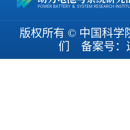
版权所有 © 中国科
们 备案号：